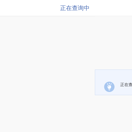
正在查询中
正在