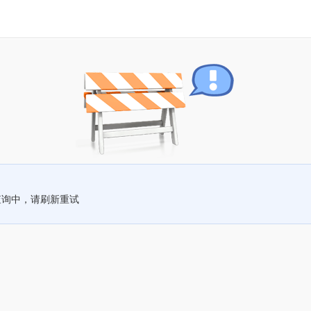
查询中，请刷新重试