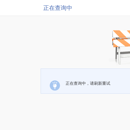
正在查询中
正在查询中，请刷新重试