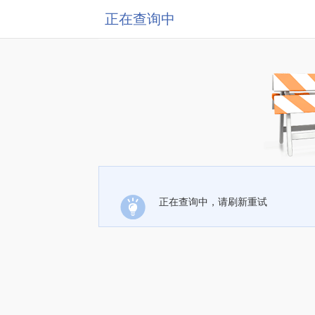
正在查询中
正在查询中，请刷新重试