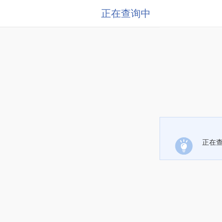
正在查询中
正在